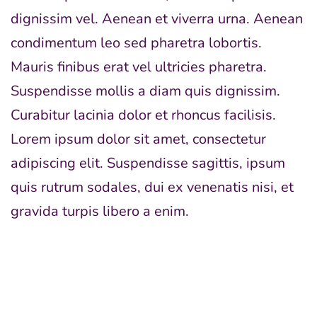
dignissim vel. Aenean et viverra urna. Aenean
condimentum leo sed pharetra lobortis.
Mauris finibus erat vel ultricies pharetra.
Suspendisse mollis a diam quis dignissim.
Curabitur lacinia dolor et rhoncus facilisis.
Lorem ipsum dolor sit amet, consectetur
adipiscing elit. Suspendisse sagittis, ipsum
quis rutrum sodales, dui ex venenatis nisi, et
gravida turpis libero a enim.