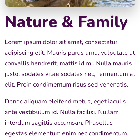
Nature & Family
Lorem ipsum dolor sit amet, consectetur
adipiscing elit. Mauris purus urna, vulputate at
convallis hendrerit, mattis id mi. Nulla mauris
justo, sodales vitae sodales nec, fermentum at
elit. Proin condimentum risus sed venenatis.
Donec aliquam eleifend metus, eget iaculis
ante vestibulum id. Nulla facilisi. Nullam
interdum sagittis accumsan. Phasellus
egestas elementum enim nec condimentum.