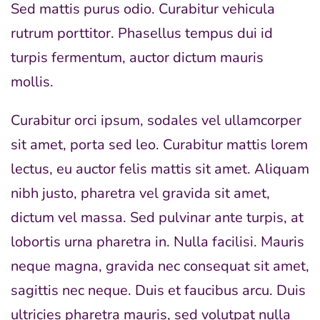
Sed mattis purus odio. Curabitur vehicula
rutrum porttitor. Phasellus tempus dui id
turpis fermentum, auctor dictum mauris
mollis.
Curabitur orci ipsum, sodales vel ullamcorper
sit amet, porta sed leo. Curabitur mattis lorem
lectus, eu auctor felis mattis sit amet. Aliquam
nibh justo, pharetra vel gravida sit amet,
dictum vel massa. Sed pulvinar ante turpis, at
lobortis urna pharetra in. Nulla facilisi. Mauris
neque magna, gravida nec consequat sit amet,
sagittis nec neque. Duis et faucibus arcu. Duis
ultricies pharetra mauris, sed volutpat nulla