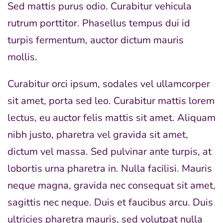
Sed mattis purus odio. Curabitur vehicula
rutrum porttitor. Phasellus tempus dui id
turpis fermentum, auctor dictum mauris
mollis.
Curabitur orci ipsum, sodales vel ullamcorper
sit amet, porta sed leo. Curabitur mattis lorem
lectus, eu auctor felis mattis sit amet. Aliquam
nibh justo, pharetra vel gravida sit amet,
dictum vel massa. Sed pulvinar ante turpis, at
lobortis urna pharetra in. Nulla facilisi. Mauris
neque magna, gravida nec consequat sit amet,
sagittis nec neque. Duis et faucibus arcu. Duis
ultricies pharetra mauris, sed volutpat nulla