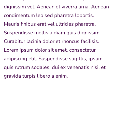
dignissim vel. Aenean et viverra urna. Aenean
condimentum leo sed pharetra lobortis.
Mauris finibus erat vel ultricies pharetra.
Suspendisse mollis a diam quis dignissim.
Curabitur lacinia dolor et rhoncus facilisis.
Lorem ipsum dolor sit amet, consectetur
adipiscing elit. Suspendisse sagittis, ipsum
quis rutrum sodales, dui ex venenatis nisi, et
gravida turpis libero a enim.