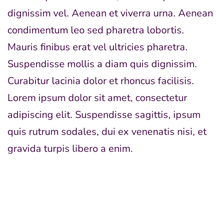
dignissim vel. Aenean et viverra urna. Aenean
condimentum leo sed pharetra lobortis.
Mauris finibus erat vel ultricies pharetra.
Suspendisse mollis a diam quis dignissim.
Curabitur lacinia dolor et rhoncus facilisis.
Lorem ipsum dolor sit amet, consectetur
adipiscing elit. Suspendisse sagittis, ipsum
quis rutrum sodales, dui ex venenatis nisi, et
gravida turpis libero a enim.