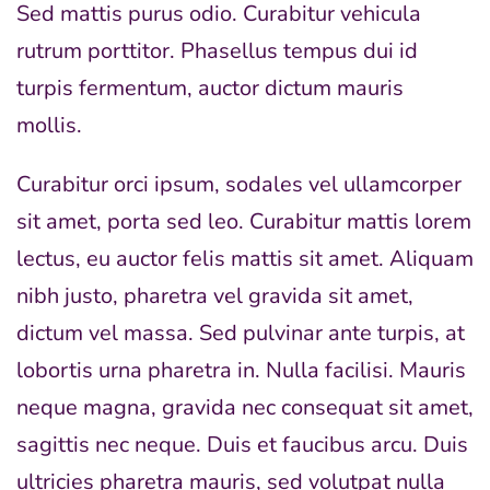
Sed mattis purus odio. Curabitur vehicula
rutrum porttitor. Phasellus tempus dui id
turpis fermentum, auctor dictum mauris
mollis.
Curabitur orci ipsum, sodales vel ullamcorper
sit amet, porta sed leo. Curabitur mattis lorem
lectus, eu auctor felis mattis sit amet. Aliquam
nibh justo, pharetra vel gravida sit amet,
dictum vel massa. Sed pulvinar ante turpis, at
lobortis urna pharetra in. Nulla facilisi. Mauris
neque magna, gravida nec consequat sit amet,
sagittis nec neque. Duis et faucibus arcu. Duis
ultricies pharetra mauris, sed volutpat nulla