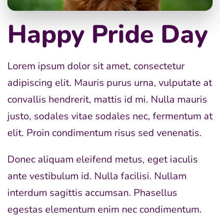
Happy Pride Day
Lorem ipsum dolor sit amet, consectetur
adipiscing elit. Mauris purus urna, vulputate at
convallis hendrerit, mattis id mi. Nulla mauris
justo, sodales vitae sodales nec, fermentum at
elit. Proin condimentum risus sed venenatis.
Donec aliquam eleifend metus, eget iaculis
ante vestibulum id. Nulla facilisi. Nullam
interdum sagittis accumsan. Phasellus
egestas elementum enim nec condimentum.